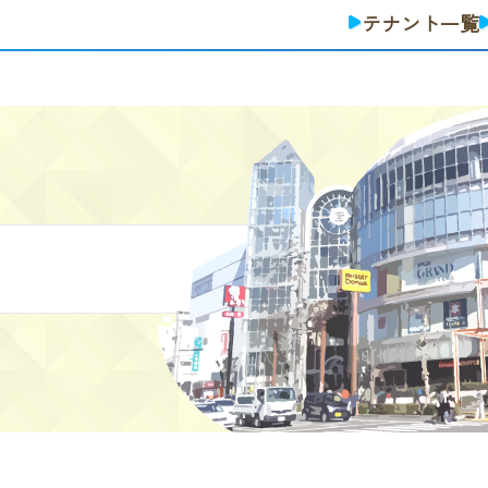
テナント一覧