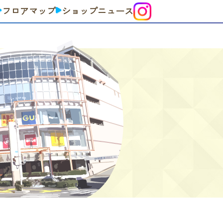
フロアマップ
ショップニュース