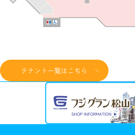
テナント一覧はこちら