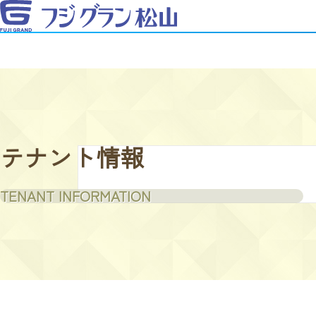
テナント情報
TENANT INFORMATION