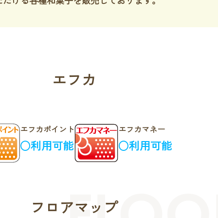
エフカ
エフカポイント
エフカマネー
○利用可能
○利用可能
フロアマップ