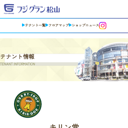
テナント一覧
フロアマップ
ショップニュース
テナント情報
TENANT INFORMATION
キリン堂