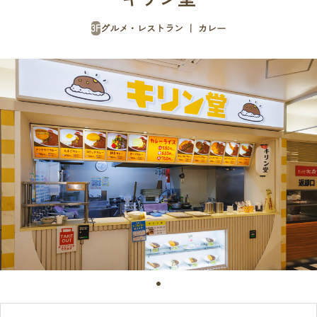
3F
グルメ・レストラン ｜ カレー